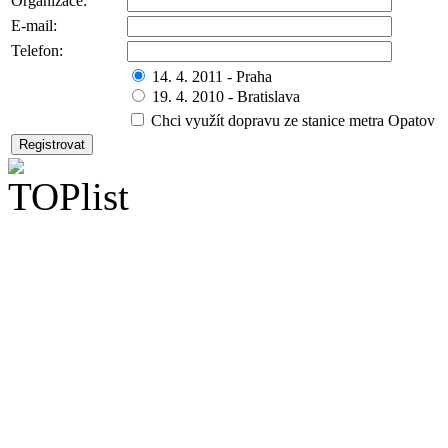
Organizace:
E-mail:
Telefon:
14. 4. 2011 - Praha
19. 4. 2010 - Bratislava
Chci využít dopravu ze stanice metra Opatov