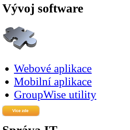
Vývoj software
Webové aplikace
Mobilní aplikace
GroupWise utility