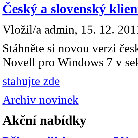
Český a slovenský klien
Vložil/a admin, 15. 12. 201
Stáhněte si novou verzi čes
Novell pro Windows 7 v se
stahujte zde
Archiv novinek
Akční nabídky