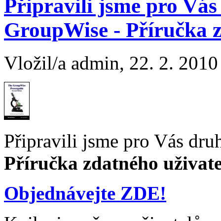
Připravili jsme pro Vá
GroupWise - Příručka z
Vložil/a admin, 22. 2. 2010
Připravili jsme pro Vás dr
Příručka zdatného uživate
Objednávejte ZDE!