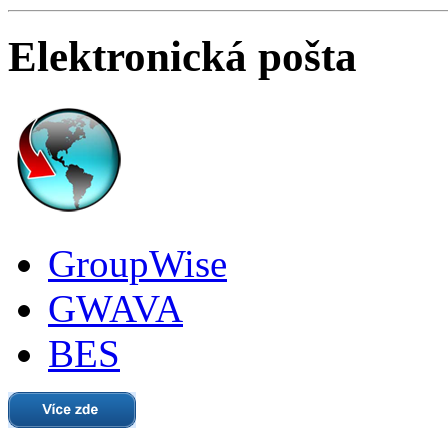
Elektronická pošta
GroupWise
GWAVA
BES